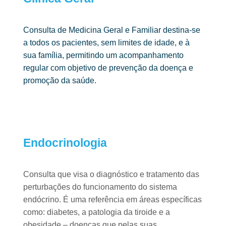
Consulta de Medicina Geral e Familiar destina-se
a todos os pacientes, sem
limites de idade, e à
sua família, permitindo um acompanhamento
regular com
objetivo de prevenção da doença e
promoção da saúde.
Endocrinologia ​
Consulta que visa o diagnóstico e tratamento das
perturbações do
funcionamento do sistema
endócrino.
É uma referência em áreas específicas
como: diabetes, a patologia da tiroide e
a
obesidade – doenças que pelas suas