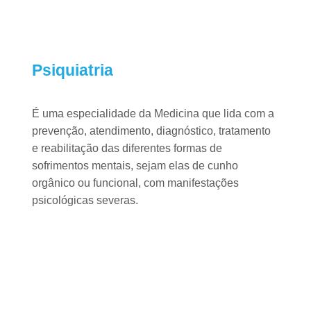
Psiquiatria
É uma especialidade da Medicina que lida com a
prevenção, atendimento,
diagnóstico, tratamento
e reabilitação das diferentes formas de
sofrimentos
mentais, sejam elas de cunho
orgânico ou funcional, com manifestações
psicológicas severas.