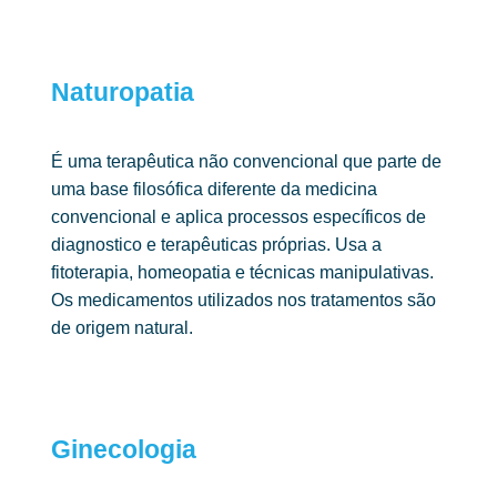
Naturopatia ​
É uma terapêutica não convencional que parte de
uma base filosófica diferente
da medicina
convencional e aplica processos específicos de
diagnostico e
terapêuticas próprias.
Usa a
fitoterapia, homeopatia e técnicas manipulativas.
Os medicamentos
utilizados nos tratamentos são
de origem natural.
Ginecologia