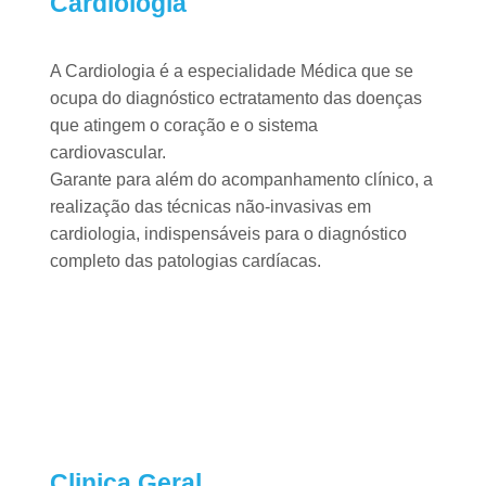
Cardiologia ​
A Cardiologia é a especialidade Médica que se
ocupa do diagnóstico ectratamento das doenças
que atingem o coração e o sistema
cardiovascular.
Garante para além do acompanhamento clínico, a
realização das técnicas não-invasivas em
cardiologia, indispensáveis para o diagnóstico
completo das patologias cardíacas.
Clinica Geral