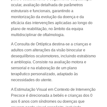
ocular, avaliação detalhada de parâmetros
estruturais e funcionais, garantindo a
monitorização da evolução da doença e da
eficácia das intervenções aplicadas ao longo do
plano de reabilitação, no âmbito da equipa
multidisciplinar de oftalmologia.
A Consulta de Ortóptica destina-se a crianças e
adultos com alterações da visão binocular e
desequilíbrios oculomotores, incluindo estrabismo
e ambliopia. Consiste na avaliação motora e
sensorial e na elaboração de um plano
terapêutico personalizado, adaptado às
necessidades do utente.
A Estimulação Visual em Contexto de Intervenção
Precoce é direcionada a bebés e crianças dos 0
aos 6 anos com síndromes ou doenças que