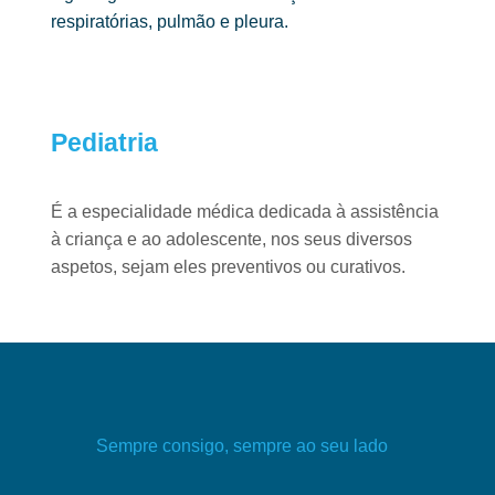
respiratórias, pulmão e pleura.
Pediatria
É a especialidade médica dedicada à assistência
à criança e ao adolescente,
nos seus diversos
aspetos, sejam eles preventivos ou curativos.
Sempre consigo, sempre ao seu lado