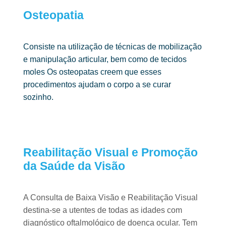
Osteopatia ​
Consiste na utilização de técnicas de mobilização
e manipulação articular, bem
como de tecidos
moles Os osteopatas creem que esses
procedimentos ajudam
o corpo a se curar
sozinho.
Reabilitação Visual e Promoção
da Saúde da Visão
A Consulta de Baixa Visão e Reabilitação Visual
destina-se a utentes de todas as idades com
diagnóstico oftalmológico de doença ocular. Tem