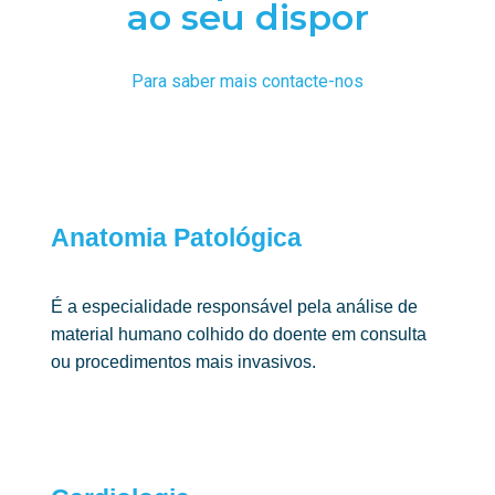
ao seu dispor
Para saber mais contacte-nos
Anatomia Patológica
É a especialidade responsável pela análise de
material humano colhido do doente em consulta
ou procedimentos mais invasivos.