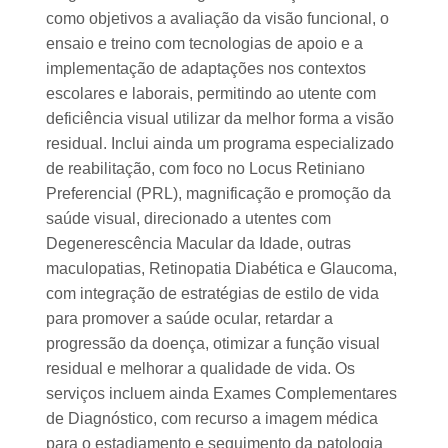
como objetivos a avaliação da visão funcional, o
ensaio e treino com tecnologias de apoio e a
implementação de adaptações nos contextos
escolares e laborais, permitindo ao utente com
deficiência visual utilizar da melhor forma a visão
residual. Inclui ainda um programa especializado
de reabilitação, com foco no Locus Retiniano
Preferencial (PRL), magnificação e promoção da
saúde visual, direcionado a utentes com
Degenerescência Macular da Idade, outras
maculopatias, Retinopatia Diabética e Glaucoma,
com integração de estratégias de estilo de vida
para promover a saúde ocular, retardar a
progressão da doença, otimizar a função visual
residual e melhorar a qualidade de vida. Os
serviços incluem ainda Exames Complementares
de Diagnóstico, com recurso a imagem médica
para o estadiamento e seguimento da patologia