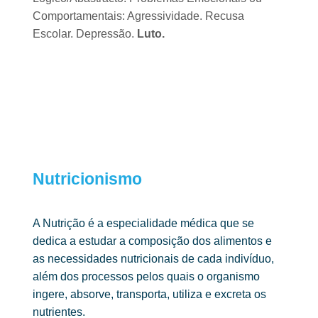
Comportamentais:
Agressividade.
Recusa
Escolar.
Depressão.
Luto.
Nutricionismo ​
A Nutrição é a especialidade médica que se
dedica a estudar a composição
dos alimentos e
as necessidades nutricionais de cada indivíduo,
além dos
processos pelos quais o organismo
ingere, absorve, transporta, utiliza e excreta
os
nutrientes.