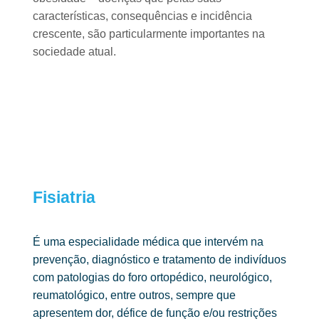
características, consequências e
incidência
crescente, são particularmente importantes na
sociedade atual.
Fisiatria
É uma especialidade médica que intervém na
prevenção, diagnóstico
e tratamento de indivíduos
com patologias do foro ortopédico, neurológico,
reumatológico, entre outros, sempre que
apresentem dor, défice de função e/ou
restrições