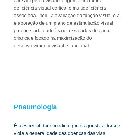
causam perda visual congénita, incluindo
deficiência visual cortical e multideficiência
associada. Inclui a avaliação da função visual e a
elaboração de um plano de estimulação visual
precoce, adaptado às necessidades de cada
criança e focado na maximização do
desenvolvimento visual e funcional.
Pneumologia ​
É a especialidade médica que diagnostica, trata e
vigia a generalidade das
doenças das vias