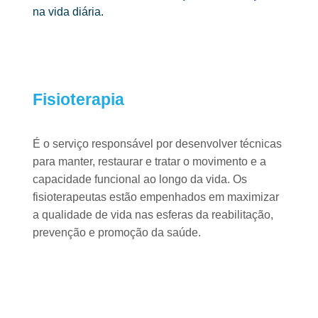
na vida diária.
Fisioterapia ​
É o serviço responsável por desenvolver técnicas
para manter, restaurar e
tratar o movimento e a
capacidade funcional ao longo da vida. Os
fisioterapeutas estão empenhados em maximizar
a qualidade de vida nas
esferas da reabilitação,
prevenção e promoção da saúde.