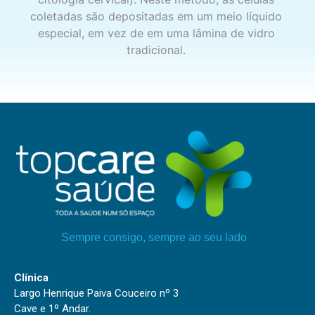
coletadas são depositadas em um meio líquido
especial, em vez de em uma lâmina de vidro
tradicional.
Sempre consigo, sempre ao seu lado
Clínica
Largo Henrique Paiva Couceiro nº 3
Cave e 1º Andar.